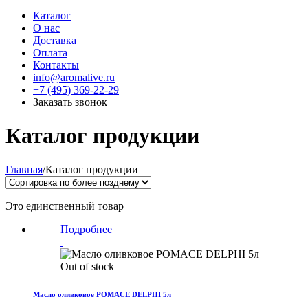
Каталог
О нас
Доставка
Оплата
Контакты
info@aromalive.ru
+7 (495) 369-22-29
Заказать звонок
Каталог продукции
Главная
/
Каталог продукции
Это единственный товар
Подробнее
Out of stock
Масло оливковое POMACE DELPHI 5л