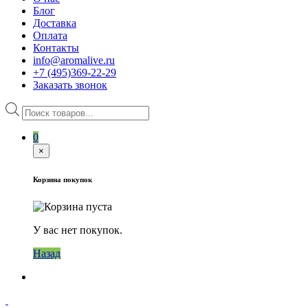
Блог
Доставка
Оплата
Контакты
info@aromalive.ru
+7 (495)369-22-29
Заказать звонок
Поиск
товаров
0
×
Корзина покупок
У вас нет покупок.
Назад