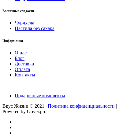
Восточные сладости
Чурчхела
Пастила без сахара
Информация
О нас
Блог
Доставка
Оплата
Контакты
Подарочные комплекты
Вкус Жизни © 2021 |
Политика конфиденциальности
|
Powered by Gover.pro