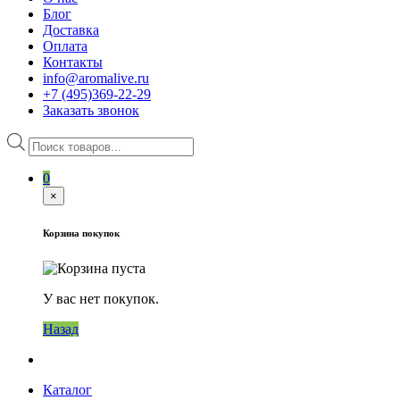
Блог
Доставка
Оплата
Контакты
info@aromalive.ru
+7 (495)369-22-29
Заказать звонок
Поиск
товаров
0
×
Корзина покупок
У вас нет покупок.
Назад
Каталог