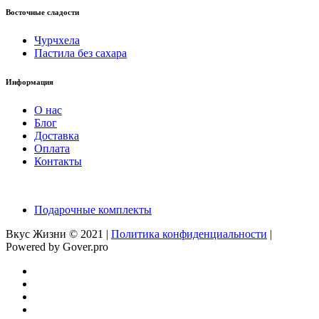
Восточные сладости
Чурчхела
Пастила без сахара
Информация
О нас
Блог
Доставка
Оплата
Контакты
Подарочные комплекты
Вкус Жизни © 2021 |
Политика конфиденциальности
|
Powered by Gover.pro