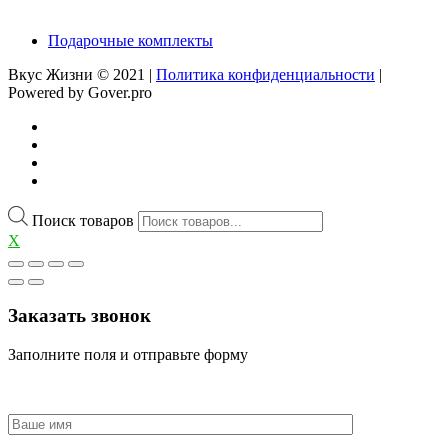
Подарочные комплекты
Вкус Жизни © 2021 |
Политика конфиденциальности
|
Powered by Gover.pro
Поиск товаров
X
Заказать звонок
Заполните поля и отправьте форму