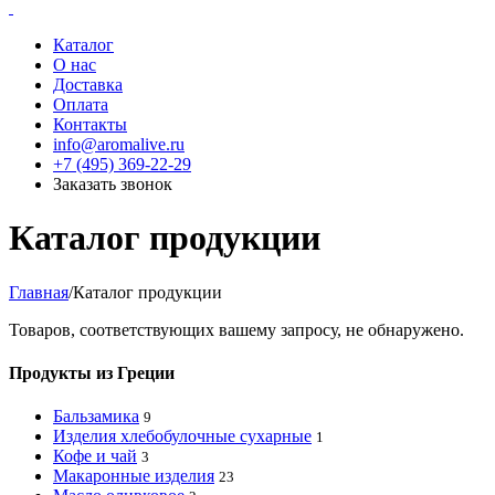
Каталог
О нас
Доставка
Оплата
Контакты
info@aromalive.ru
+7 (495) 369-22-29
Заказать звонок
Каталог продукции
Главная
/
Каталог продукции
Товаров, соответствующих вашему запросу, не обнаружено.
Продукты из Греции
Бальзамика
9
Изделия хлебобулочные сухарные
1
Кофе и чай
3
Макаронные изделия
23