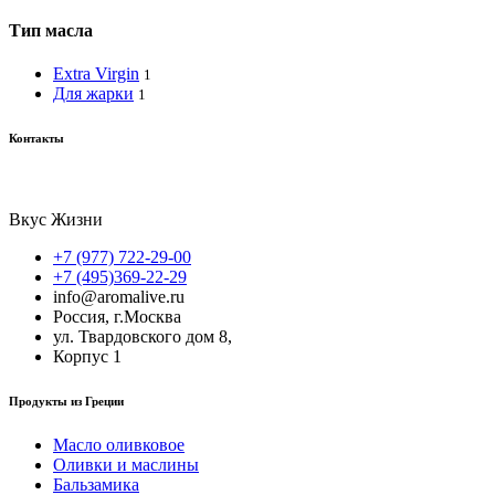
Тип масла
Extra Virgin
1
Для жарки
1
Контакты
Вкус Жизни
+7 (977) 722-29-00
+7 (495)369-22-29
info@aromalive.ru
Россия, г.Москва
ул. Твардовского дом 8,
Корпус 1
Продукты из Греции
Масло оливковое
Оливки и маслины
Бальзамика