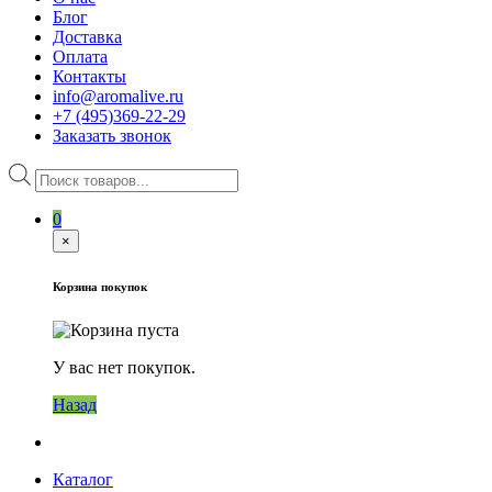
Блог
Доставка
Оплата
Контакты
info@aromalive.ru
+7 (495)369-22-29
Заказать звонок
Поиск
товаров
0
×
Корзина покупок
У вас нет покупок.
Назад
Каталог