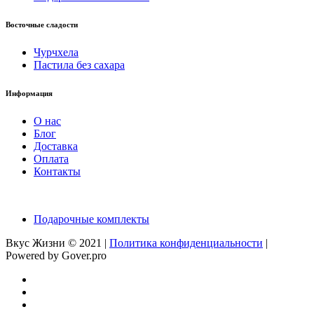
Восточные сладости
Чурчхела
Пастила без сахара
Информация
О нас
Блог
Доставка
Оплата
Контакты
Подарочные комплекты
Вкус Жизни © 2021 |
Политика конфиденциальности
|
Powered by Gover.pro