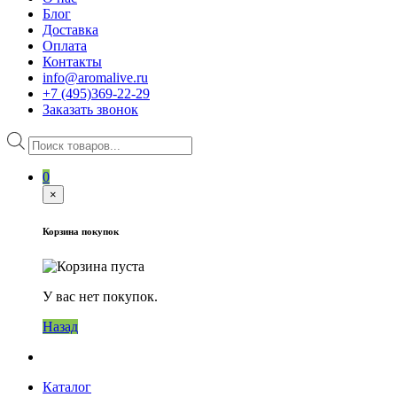
Блог
Доставка
Оплата
Контакты
info@aromalive.ru
+7 (495)369-22-29
Заказать звонок
Поиск
товаров
0
×
Корзина покупок
У вас нет покупок.
Назад
Каталог