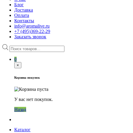
Блог
Доставка
Оплата
Контакты
info@aromalive.ru
+7 (495)369-22-29
Заказать звонок
Поиск
товаров
0
×
Корзина покупок
У вас нет покупок.
Назад
Каталог