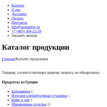
Каталог
О нас
Доставка
Оплата
Контакты
info@aromalive.ru
+7 (495) 369-22-29
Заказать звонок
Каталог продукции
Главная
/
Каталог продукции
Товаров, соответствующих вашему запросу, не обнаружено.
Продукты из Греции
Бальзамика
9
Изделия хлебобулочные сухарные
1
Кофе и чай
3
Макаронные изделия
23