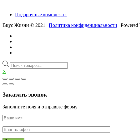
Подарочные комплекты
Вкус Жизни © 2021 |
Политика конфиденциальности
| Powered 
Поиск
товаров
X
Заказать звонок
Заполните поля и отправьте форму