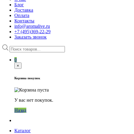
Блог
Доставка
Оплата
Контакты
info@aromalive.ru
+7 (495)369-22-29
Заказать звонок
Поиск
товаров
0
×
Корзина покупок
У вас нет покупок.
Назад
Каталог