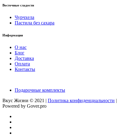
Восточные сладости
Чурчхела
Пастила без сахара
Информация
О нас
Блог
Доставка
Оплата
Контакты
Подарочные комплекты
Вкус Жизни © 2021 |
Политика конфиденциальности
|
Powered by Gover.pro