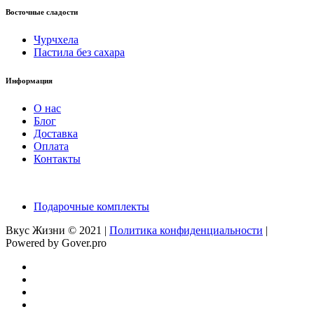
Восточные сладости
Чурчхела
Пастила без сахара
Информация
О нас
Блог
Доставка
Оплата
Контакты
Подарочные комплекты
Вкус Жизни © 2021 |
Политика конфиденциальности
|
Powered by Gover.pro