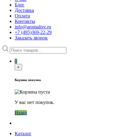
Блог
Доставка
Оплата
Контакты
info@aromalive.ru
+7 (495)369-22-29
Заказать звонок
Поиск
товаров
0
×
Корзина покупок
У вас нет покупок.
Назад
Каталог