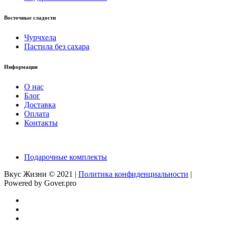
Восточные сладости
Чурчхела
Пастила без сахара
Информация
О нас
Блог
Доставка
Оплата
Контакты
Подарочные комплекты
Вкус Жизни © 2021 |
Политика конфиденциальности
|
Powered by Gover.pro