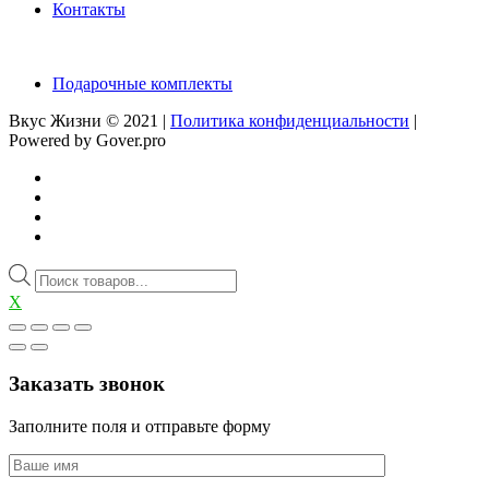
Контакты
Подарочные комплекты
Вкус Жизни © 2021 |
Политика конфиденциальности
|
Powered by Gover.pro
Поиск
товаров
X
Заказать звонок
Заполните поля и отправьте форму