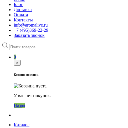
Блог
Доставка
Оплата
Контакты
info@aromalive.ru
+7 (495)369-22-29
Заказать звонок
Поиск
товаров
0
×
Корзина покупок
У вас нет покупок.
Назад
Каталог