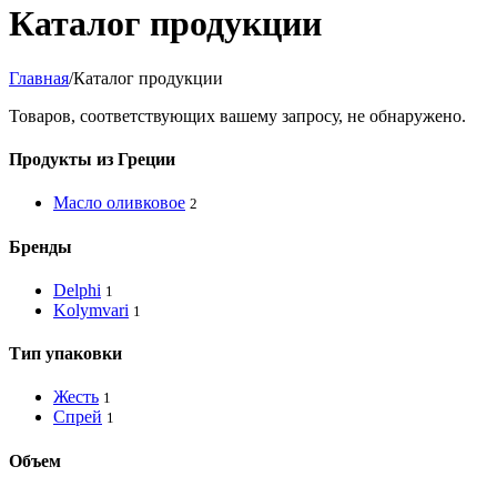
Каталог продукции
Главная
/
Каталог продукции
Товаров, соответствующих вашему запросу, не обнаружено.
Продукты из Греции
Масло оливковое
2
Бренды
Delphi
1
Kolymvari
1
Тип упаковки
Жесть
1
Спрей
1
Объем