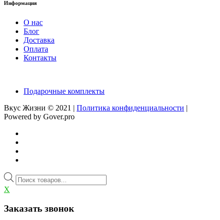
Информация
О нас
Блог
Доставка
Оплата
Контакты
Подарочные комплекты
Вкус Жизни © 2021 |
Политика конфиденциальности
|
Powered by Gover.pro
Поиск
товаров
X
Заказать звонок