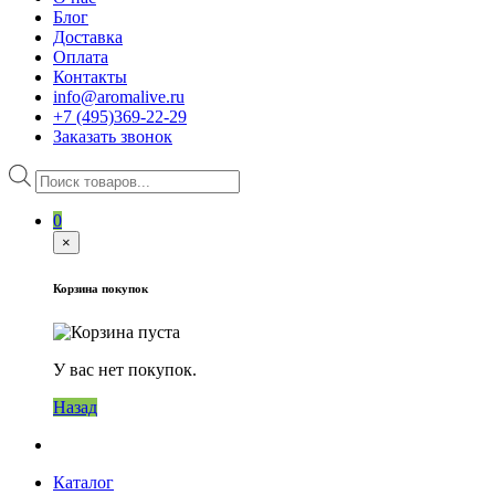
Блог
Доставка
Оплата
Контакты
info@aromalive.ru
+7 (495)369-22-29
Заказать звонок
Поиск
товаров
0
×
Корзина покупок
У вас нет покупок.
Назад
Каталог