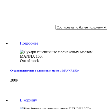
Подробнее
Out of stock
Сухари пшеничные с оливковым маслом MANNA 150г
280
Р
В корзину