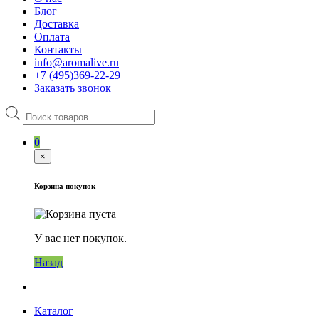
Блог
Доставка
Оплата
Контакты
info@aromalive.ru
+7 (495)369-22-29
Заказать звонок
Поиск
товаров
0
×
Корзина покупок
У вас нет покупок.
Назад
Каталог