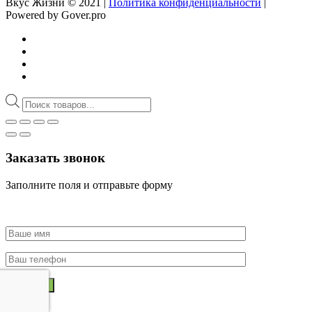
Вкус Жизни © 2021 |
Политика конфиденциальности
|
Powered by Gover.pro
Поиск
товаров
Заказать звонок
Заполните поля и отправьте форму