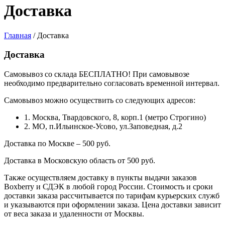
Доставка
Главная
/
Доставка
Доставка
Самовывоз со склада БЕСПЛАТНО! При самовывозе
необходимо предварительно согласовать временной интервал.
Самовывоз можно осуществить со следующих адресов:
1. Москва, Твардовского, 8, корп.1 (метро Строгино)
2. МО, п.Ильинское-Усово, ул.Заповедная, д.2
Доставка по Москве – 500 руб.
Доставка в Московскую область от 500 руб.
Также осуществляем доставку в пункты выдачи заказов
Boxberry и СДЭК в любой город России. Стоимость и сроки
доставки заказа рассчитывается по тарифам курьерских служб
и указываются при оформлении заказа. Цена доставки зависит
от веса заказа и удаленности от Москвы.