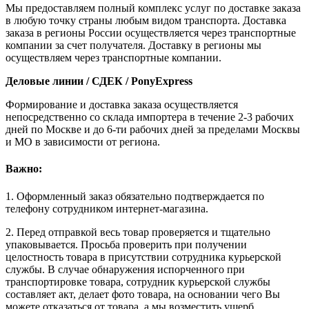
Мы предоставляем полный комплекс услуг по доставке заказа
в любую точку страны любым видом транспорта. Доставка
заказа в регионы России осуществляется через транспортные
компании за счет получателя. Доставку в регионы мы
осуществляем через транспортные компании.
Деловые линии / СДЕК / PonyExpress
Формирование и доставка заказа осуществляется
непосредственно со склада импортера в течение 2-3 рабочих
дней по Москве и до 6-ти рабочих дней за пределами Москвы
и МО в зависимости от региона.
Важно:
1. Оформленный заказ обязательно подтверждается по
телефону сотрудником интернет-магазина.
2. Перед отправкой весь товар проверяется и тщательно
упаковывается. Просьба проверить при получении
целостность товара в присутствии сотрудника курьерской
службы. В случае обнаружения испорченного при
транспортировке товара, сотрудник курьерской службы
составляет акт, делает фото товара, на основании чего Вы
можете отказаться от товара, а мы возместить ущерб,