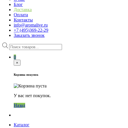
Блог
Доставка
Оплата
Контакты
info@aromalive.ru
+7 (495)369-22-29
Заказать звонок
Поиск
товаров
0
×
Корзина покупок
У вас нет покупок.
Назад
Каталог