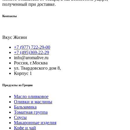
полученный при доставке.
Контакты
Вкус Жизни
+7 (977) 722-29-00
+7 (495)369-22-29
info@aromalive.ru
Россия, г.Москва
ул. Твардовского дом 8,
Корпус 1
Продукты из Греции
Масло оливковое
Оливки и маслины
Бальзамика
Томатная группа
Соусы
Макаронные изделия
Кофе и чай