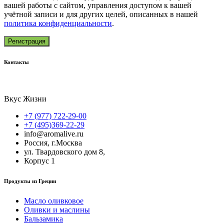
вашей работы с сайтом, управления доступом к вашей
учётной записи и для других целей, описанных в нашей
политика конфиденциальности
.
Регистрация
Контакты
Вкус Жизни
+7 (977) 722-29-00
+7 (495)369-22-29
info@aromalive.ru
Россия, г.Москва
ул. Твардовского дом 8,
Корпус 1
Продукты из Греции
Масло оливковое
Оливки и маслины
Бальзамика