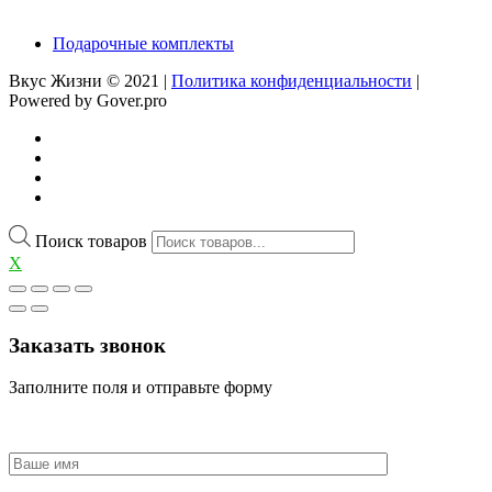
Подарочные комплекты
Вкус Жизни © 2021 |
Политика конфиденциальности
|
Powered by Gover.pro
Поиск товаров
X
Заказать звонок
Заполните поля и отправьте форму