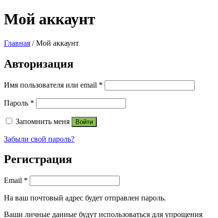
Мой аккаунт
Главная
/
Мой аккаунт
Авторизация
Имя пользователя или email
*
Пароль
*
Запомнить меня
Войти
Забыли свой пароль?
Регистрация
Email
*
На ваш почтовый адрес будет отправлен пароль.
Ваши личные данные будут использоваться для упрощения