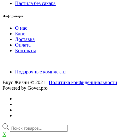
Пастила без сахара
Информация
О нас
Блог
Доставка
Оплата
Контакты
Подарочные комплекты
Вкус Жизни © 2021 |
Политика конфиденциальности
|
Powered by Gover.pro
Поиск
товаров
X