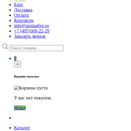
Блог
Доставка
Оплата
Контакты
info@aromalive.ru
+7 (495)369-22-29
Заказать звонок
Поиск
товаров
0
×
Корзина покупок
У вас нет покупок.
Назад
Каталог