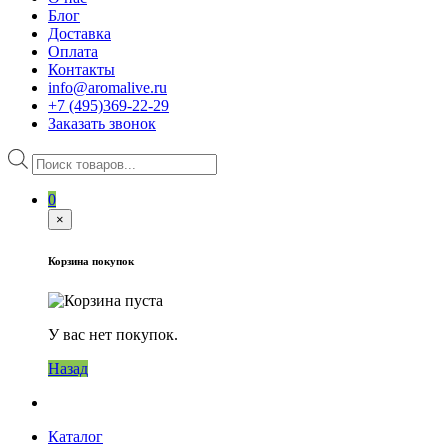
Блог
Доставка
Оплата
Контакты
info@aromalive.ru
+7 (495)369-22-29
Заказать звонок
Поиск
товаров
0
×
Корзина покупок
У вас нет покупок.
Назад
Каталог