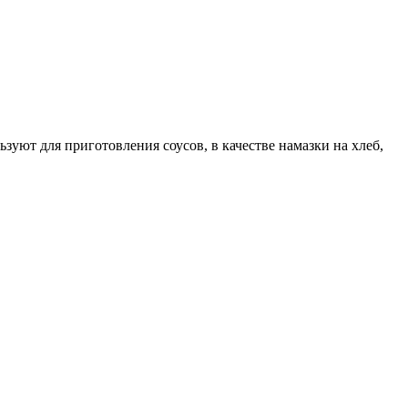
уют для приготовления соусов, в качестве намазки на хлеб,