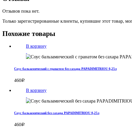
Отзывов пока нет.
Только зарегистрированные клиенты, купившие этот товар, мо
Похожие товары
В корзину
Соус бальзамический с гранатом без сахара PAPADIMITRIOU 0,25л
460
Р
В корзину
Соус бальзамический без сахара PAPADIMITRIOU 0,25л
460
Р