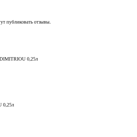
гут публиковать отзывы.