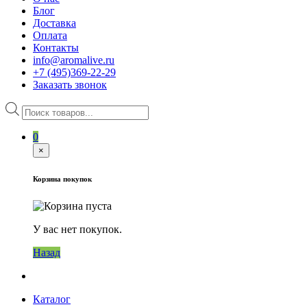
Блог
Доставка
Оплата
Контакты
info@aromalive.ru
+7 (495)369-22-29
Заказать звонок
Поиск
товаров
0
×
Корзина покупок
У вас нет покупок.
Назад
Каталог