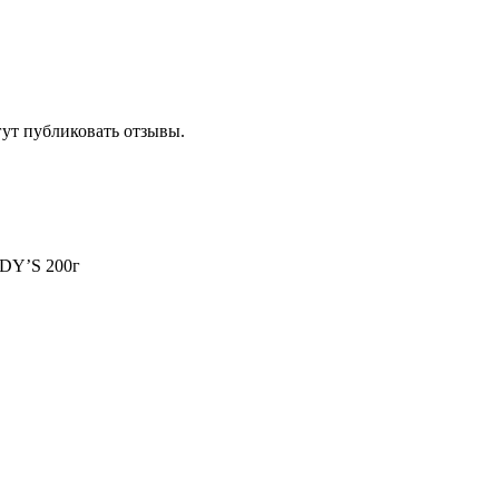
гут публиковать отзывы.