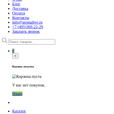
Блог
Доставка
Оплата
Контакты
info@aromalive.ru
+7 (495)369-22-29
Заказать звонок
Поиск
товаров
0
×
Корзина покупок
У вас нет покупок.
Назад
Каталог