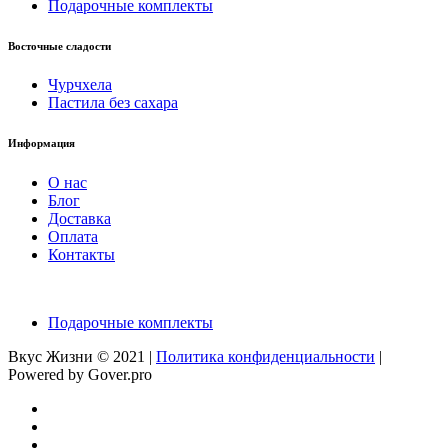
Подарочные комплекты
Восточные сладости
Чурчхела
Пастила без сахара
Информация
О нас
Блог
Доставка
Оплата
Контакты
Подарочные комплекты
Вкус Жизни © 2021 |
Политика конфиденциальности
|
Powered by Gover.pro