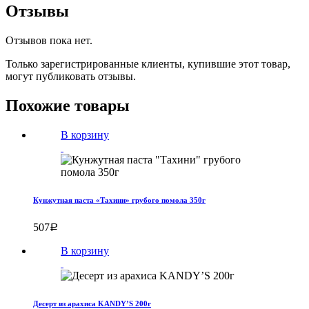
Отзывы
Отзывов пока нет.
Только зарегистрированные клиенты, купившие этот товар,
могут публиковать отзывы.
Похожие товары
В корзину
Кунжутная паста «Тахини» грубого помола 350г
507
Р
В корзину
Десерт из арахиса KANDY’S 200г